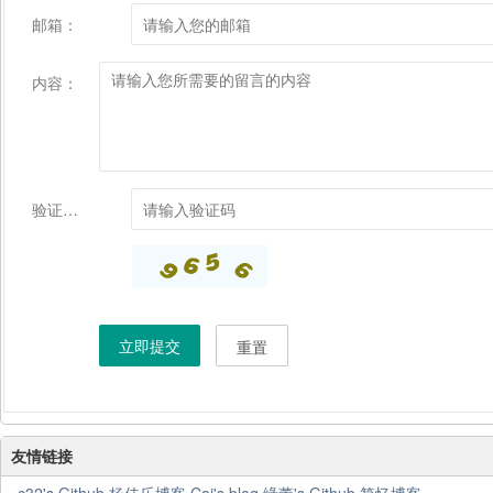
邮箱：
内容：
验证码：
立即提交
重置
友情链接