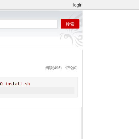
login
阅读(495) 评论(0)
O install.sh