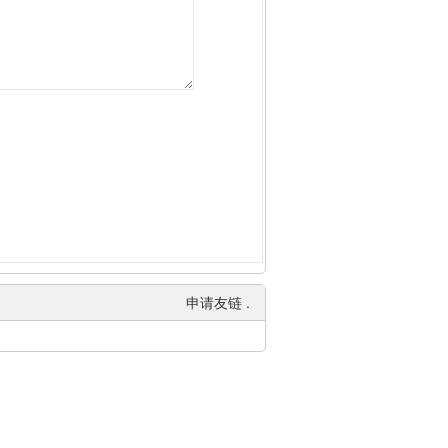
申请友链
.