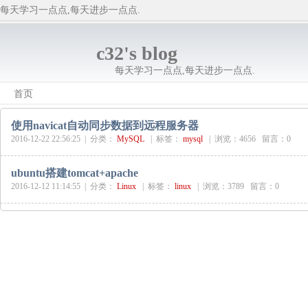
每天学习一点点,每天进步一点点.
c32's blog
每天学习一点点,每天进步一点点.
首页
使用navicat自动同步数据到远程服务器
2016-12-22 22:56:25 |
分类：
MySQL
|
标签：
mysql
|
浏览：4656 留言：0
ubuntu搭建tomcat+apache
2016-12-12 11:14:55 |
分类：
Linux
|
标签：
linux
|
浏览：3789 留言：0