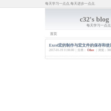
每天学习一点点,每天进步一点点.
c32's blog
每天学习一点点
首页
Excel宏的制作与宏文件的保存和使
2017-01-19 11:06:00 |
分类：
Other
|
浏览：38