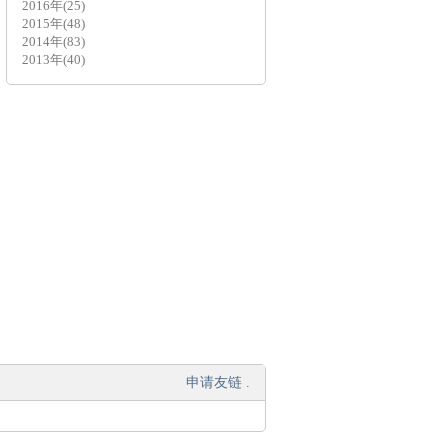
2016年(25)
2015年(48)
2014年(83)
2013年(40)
申请友链
.