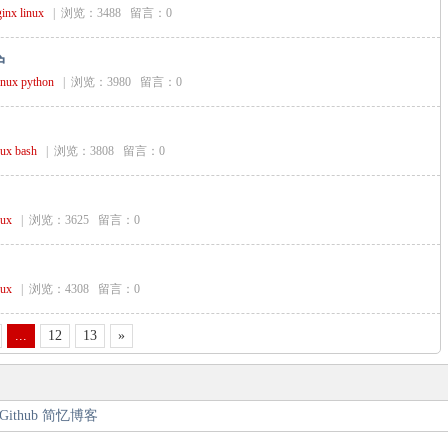
ginx
linux
|
浏览：3488 留言：0
护
inux
python
|
浏览：3980 留言：0
nux
bash
|
浏览：3808 留言：0
nux
|
浏览：3625 留言：0
nux
|
浏览：4308 留言：0
...
12
13
»
Github
简忆博客