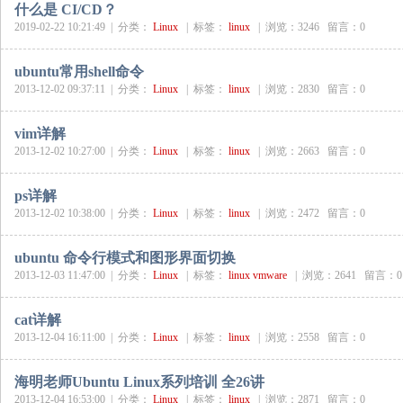
什么是 CI/CD？
2019-02-22 10:21:49 |
分类：
Linux
|
标签：
linux
|
浏览：3246 留言：0
ubuntu常用shell命令
2013-12-02 09:37:11 |
分类：
Linux
|
标签：
linux
|
浏览：2830 留言：0
vim详解
2013-12-02 10:27:00 |
分类：
Linux
|
标签：
linux
|
浏览：2663 留言：0
ps详解
2013-12-02 10:38:00 |
分类：
Linux
|
标签：
linux
|
浏览：2472 留言：0
ubuntu 命令行模式和图形界面切换
2013-12-03 11:47:00 |
分类：
Linux
|
标签：
linux
vmware
|
浏览：2641 留言：0
cat详解
2013-12-04 16:11:00 |
分类：
Linux
|
标签：
linux
|
浏览：2558 留言：0
海明老师Ubuntu Linux系列培训 全26讲
2013-12-04 16:53:00 |
分类：
Linux
|
标签：
linux
|
浏览：2871 留言：0